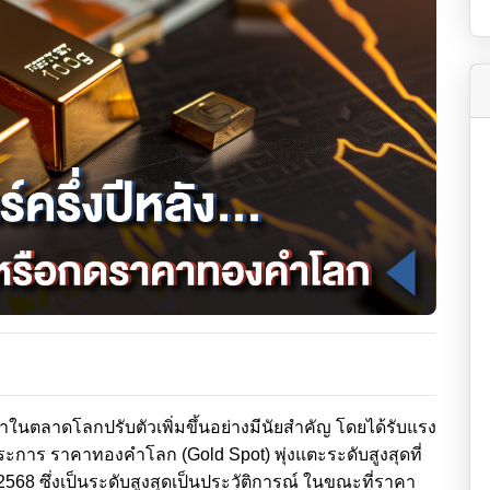
ำในตลาดโลกปรับตัวเพิ่มขึ้นอย่างมีนัยสำคัญ โดยได้รับแรง
ะการ ราคาทองคำโลก (Gold Spot) พุ่งแตะระดับสูงสุดที่
 2568 ซึ่งเป็นระดับสูงสุดเป็นประวัติการณ์ ในขณะที่ราคา