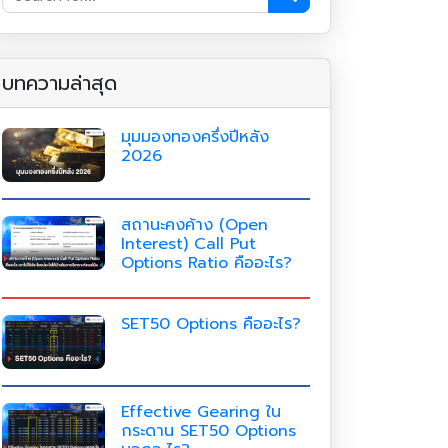
บทความล่าสุด
มุมมองทองครึ่งปีหลัง
2026
สถานะคงค้าง (Open
Interest) Call Put
Options Ratio คืออะไร?
SET50 Options คืออะไร?
Effective Gearing ใน
กระดาน SET50 Options