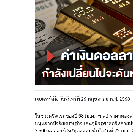
เผยแพร่เมื่อ วันจันทร์ที่ 26 พฤษภาคม พ.ศ. 2568
ในช่วงครึ่งแรกของปี 68 (ม.ค.–พ.ค.) ราคาทองค
หนุนจากปัจจัยเศรษฐกิจและภูมิรัฐศาสตร์หลายปร
3,500 ดอลลาร์สหรัฐต่อออนซ์ เมื่อวันที่ 22 เม.ย.