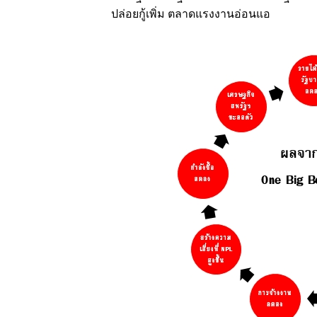
ปล่อยกู้เพิ่ม ตลาดแรงงานอ่อนแอ