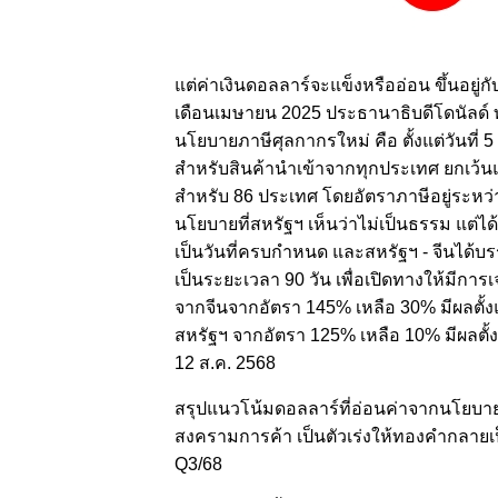
แต่ค่าเงินดอลลาร์จะแข็งหรืออ่อน ขึ้นอย
เดือนเมษายน 2025 ประธานาธิบดีโดนัลด์ 
นโยบายภาษีศุลกากรใหม่ คือ ตั้งแต่วันที่
สำหรับสินค้านำเข้าจากทุกประเทศ ยกเว้นแ
สำหรับ 86 ประเทศ โดยอัตราภาษีอยู่ระหว่
นโยบายที่สหรัฐฯ เห็นว่าไม่เป็นธรรม แต่ได้
เป็นวันที่ครบกำหนด และสหรัฐฯ - จีนได้บ
เป็นระยะเวลา 90 วัน เพื่อเปิดทางให้มีกา
จากจีนจากอัตรา 145% เหลือ 30% มีผลตั้งแ
สหรัฐฯ จากอัตรา 125% เหลือ 10% มีผลตั้งแ
12 ส.ค. 2568
สรุปแนวโน้มดอลลาร์ที่อ่อนค่าจากนโยบา
สงครามการค้า เป็นตัวเร่งให้ทองคำกลายเป
Q3/68