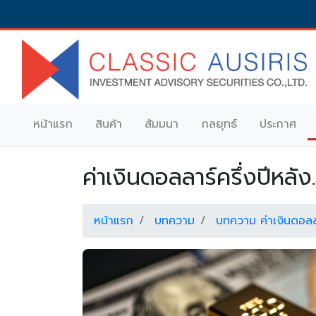
หน้าแรก
สินค้า
สัมมนา
กลยุทธ์
ประกาศ
(
ค่าเงินดอลลาร์ครึ่งปีหล
หน้าแรก
บทความ
บทความ ค่าเงินดอลล