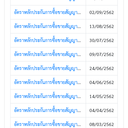
อัตราหลักประกันการซื้อขายสัญญาซื้อขายล่วงหน้า (3 กันยายน 2562)
02/09/2562
อัตราหลักประกันการซื้อขายสัญญาซื้อขายล่วงหน้า (13 สิงหาคม 2562)
13/08/2562
อัตราหลักประกันการซื้อขายสัญญาซื้อขายล่วงหน้า (30 กรกฏาคม 2562)
30/07/2562
อัตราหลักประกันการซื้อขายสัญญาซื้อขายล่วงหน้า (9 กรกฏาคม 2562)
09/07/2562
อัตราหลักประกันการซื้อขายสัญญาซื้อขายล่วงหน้า (24 มิถุนายน 2562)
24/06/2562
อัตราหลักประกันการซื้อขายสัญญาซื้อขายล่วงหน้า (4 มิถุนายน 2562)
04/06/2562
อัตราหลักประกันการซื้อขายสัญญาซื้อขายล่วงหน้า (14 พฤษภาคม 2562)
14/05/2562
อัตราหลักประกันการซื้อขายสัญญาซื้อขายล่วงหน้า (4 เมษายน 2562)
04/04/2562
อัตราหลักประกันการซื้อขายสัญญาซื้อขายล่วงหน้า (8 มีนาคม 2562)
08/03/2562