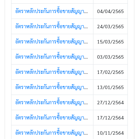
อัตราหลักประกันการซื้อขายสัญญาซื้อขายล่วงหน้า (5 เมษายน 2565)
04/04/2565
อัตราหลักประกันการซื้อขายสัญญาซื้อขายล่วงหน้า (28 มีนาคม 2565)
24/03/2565
อัตราหลักประกันการซื้อขายสัญญาซื้อขายล่วงหน้า (17 มีนาคม 2565)
15/03/2565
อัตราหลักประกันการซื้อขายสัญญาซื้อขายล่วงหน้า (8 มีนาคม 2565)
03/03/2565
อัตราหลักประกันการซื้อขายสัญญาซื้อขายล่วงหน้า (17 กุมภาพันธ์ 2565)
17/02/2565
อัตราหลักประกันการซื้อขายสัญญาซื้อขายล่วงหน้า (13 มกราคม 2565)
13/01/2565
อัตราหลักประกันการซื้อขายสัญญาซื้อขายล่วงหน้า (28 ธันวาคม 2564)
27/12/2564
อัตราหลักประกันการซื้อขายสัญญาซื้อขายล่วงหน้า (20 ธันวาคม 2564)
17/12/2564
อัตราหลักประกันการซื้อขายสัญญาซื้อขายล่วงหน้า (10 พฤศจิกายน 2564)
10/11/2564