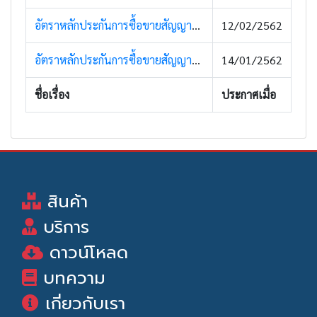
อัตราหลักประกันการซื้อขายสัญญาซื้อขายล่วงหน้า (12 กุมภาพันธ์ 2562)
12/02/2562
อัตราหลักประกันการซื้อขายสัญญาซื้อขายล่วงหน้า (14 มกราคม 2562)
14/01/2562
ชื่อเรื่อง
ประกาศเมื่อ
สินค้า
บริการ
ดาวน์โหลด
บทความ
เกี่ยวกับเรา