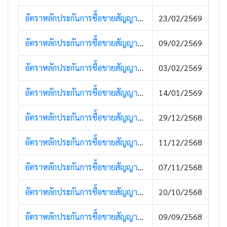
อัตราหลักประกันการซื้อขายสัญญาซื้อขายล่วงหน้า (20 กุมภาพันธ์ 2569)
23/02/2569
อัตราหลักประกันการซื้อขายสัญญาซื้อขายล่วงหน้า (10 กุมภาพันธ์ 2569)
09/02/2569
อัตราหลักประกันการซื้อขายสัญญาซื้อขายล่วงหน้า (2 กุมภาพันธ์ 2569)
03/02/2569
อัตราหลักประกันการซื้อขายสัญญาซื้อขายล่วงหน้า (14 มกราคม 2569)
14/01/2569
อัตราหลักประกันการซื้อขายสัญญาซื้อขายล่วงหน้า (29 ธันวาคม 2568)
29/12/2568
อัตราหลักประกันการซื้อขายสัญญาซื้อขายล่วงหน้า (11 ธันวาคม 2568)
11/12/2568
อัตราหลักประกันการซื้อขายสัญญาซื้อขายล่วงหน้า (11 พฤศจิกายน 2568)
07/11/2568
อัตราหลักประกันการซื้อขายสัญญาซื้อขายล่วงหน้า (16 ตุลาคม 2568)
20/10/2568
อัตราหลักประกันการซื้อขายสัญญาซื้อขายล่วงหน้า (10 กันยายน 2568)
09/09/2568