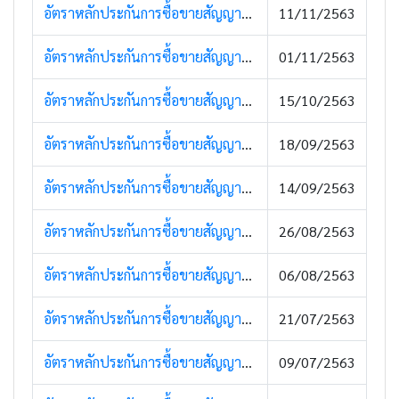
อัตราหลักประกันการซื้อขายสัญญาซื้อขายล่วงหน้า (13 พฤศจิกายน 2563)
11/11/2563
อัตราหลักประกันการซื้อขายสัญญาซื้อขายล่วงหน้า (2 พฤศจิกายน 2563)
01/11/2563
อัตราหลักประกันการซื้อขายสัญญาซื้อขายล่วงหน้า (16 ตุลาคม 2563)
15/10/2563
อัตราหลักประกันการซื้อขายสัญญาซื้อขายล่วงหน้า (18 กันยายน 2563)
18/09/2563
อัตราหลักประกันการซื้อขายสัญญาซื้อขายล่วงหน้า (15 กันยายน 2563)
14/09/2563
อัตราหลักประกันการซื้อขายสัญญาซื้อขายล่วงหน้า (27 สิงหาคม 2563)
26/08/2563
อัตราหลักประกันการซื้อขายสัญญาซื้อขายล่วงหน้า (06 สิงหาคม 2563)
06/08/2563
อัตราหลักประกันการซื้อขายสัญญาซื้อขายล่วงหน้า (23 กรกฏาคม 2563)
21/07/2563
อัตราหลักประกันการซื้อขายสัญญาซื้อขายล่วงหน้า (13 กรกฏาคม 2563)
09/07/2563