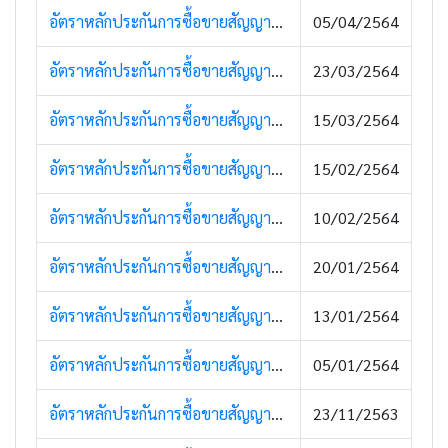
อัตราหลักประกันการซื้อขายสัญญาซื้อขายล่วงหน้า (08 เมษายน 2564)
05/04/2564
อัตราหลักประกันการซื้อขายสัญญาซื้อขายล่วงหน้า (26 มีนาคม 2564)
23/03/2564
อัตราหลักประกันการซื้อขายสัญญาซื้อขายล่วงหน้า (19 มีนาคม 2564)
15/03/2564
อัตราหลักประกันการซื้อขายสัญญาซื้อขายล่วงหน้า (24 กุมภาพันธ์ 2564)
15/02/2564
อัตราหลักประกันการซื้อขายสัญญาซื้อขายล่วงหน้า (11 กุมภาพันธ์ 2564)
10/02/2564
อัตราหลักประกันการซื้อขายสัญญาซื้อขายล่วงหน้า (25 มกราคม 2564)
20/01/2564
อัตราหลักประกันการซื้อขายสัญญาซื้อขายล่วงหน้า (13 มกราคม 2564)
13/01/2564
อัตราหลักประกันการซื้อขายสัญญาซื้อขายล่วงหน้า (05 มกราคม 2564)
05/01/2564
อัตราหลักประกันการซื้อขายสัญญาซื้อขายล่วงหน้า (23 พฤศจิกายน 2563)
23/11/2563