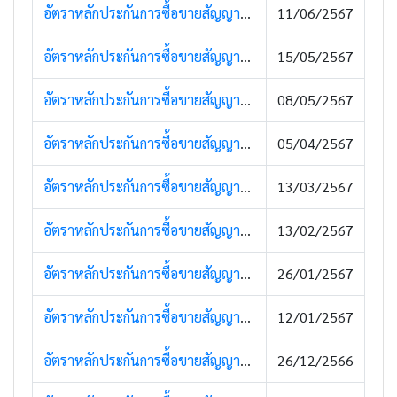
อัตราหลักประกันการซื้อขายสัญญาซื้อขายล่วงหน้า (11 มิถุนายน 2567)
11/06/2567
อัตราหลักประกันการซื้อขายสัญญาซื้อขายล่วงหน้า (16 พฤษภาคม 2567)
15/05/2567
อัตราหลักประกันการซื้อขายสัญญาซื้อขายล่วงหน้า (8 พฤษภาคม 2567)
08/05/2567
อัตราหลักประกันการซื้อขายสัญญาซื้อขายล่วงหน้า (9 เมษายน 2567)
05/04/2567
อัตราหลักประกันการซื้อขายสัญญาซื้อขายล่วงหน้า (13 มีนาคม 2567)
13/03/2567
อัตราหลักประกันการซื้อขายสัญญาซื้อขายล่วงหน้า (14 กุมภาพันธ์ 2567)
13/02/2567
อัตราหลักประกันการซื้อขายสัญญาซื้อขายล่วงหน้า (26 มกราคม 2567)
26/01/2567
อัตราหลักประกันการซื้อขายสัญญาซื้อขายล่วงหน้า (11 มกราคม 2567)
12/01/2567
อัตราหลักประกันการซื้อขายสัญญาซื้อขายล่วงหน้า (26 ธันวาคม 2566)
26/12/2566