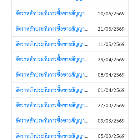
อัตราหลักประกันการซื้อขายสัญญาซื้อขายล่วงหน้า (11 มิถุนายน 2569)
10/06/2569
อัตราหลักประกันการซื้อขายสัญญาซื้อขายล่วงหน้า (25 พฤษภาคม 2569)
21/05/2569
อัตราหลักประกันการซื้อขายสัญญาซื้อขายล่วงหน้า (13 พฤษภาคม 2569)
11/05/2569
อัตราหลักประกันการซื้อขายสัญญาซื้อขายล่วงหน้า (Super Margin) (30 เมษายน 2569)
29/04/2569
อัตราหลักประกันการซื้อขายสัญญาซื้อขายล่วงหน้า (Super Margin) (10 เมษายน 2569)
08/04/2569
อัตราหลักประกันการซื้อขายสัญญาซื้อขายล่วงหน้า (7 เมษายน 2569)
01/04/2569
อัตราหลักประกันการซื้อขายสัญญาซื้อขายล่วงหน้า (27 มีนาคม 2569)
27/03/2569
อัตราหลักประกันการซื้อขายสัญญาซื้อขายล่วงหน้า (9 มีนาคม 2569)
09/03/2569
อัตราหลักประกันการซื้อขายสัญญาซื้อขายล่วงหน้า (5 มีนาคม 2569)
05/03/2569