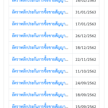
อัตราหลักประกันการซื้อขายสัญญาซื้อขายล่วงหน้า (19 กุมภาพันธ์ 2562)
18/02/2563
อัตราหลักประกันการซื้อขายสัญญาซื้อขายล่วงหน้า (30 มกราคม 2563)
31/01/2563
อัตราหลักประกันการซื้อขายสัญญาซื้อขายล่วงหน้า (21 มกราคม 2563)
17/01/2563
อัตราหลักประกันการซื้อขายสัญญาซื้อขายล่วงหน้า (26 ธันวาคม 2562)
26/12/2562
อัตราหลักประกันการซื้อขายสัญญาซื้อขายล่วงหน้า (17 ธันวาคม 2562)
18/12/2562
อัตราหลักประกันการซื้อขายสัญญาซื้อขายล่วงหน้า (18 พฤศจิกายน 2562)
22/11/2562
อัตราหลักประกันการซื้อขายสัญญาซื้อขายล่วงหน้า (18 ตุลาคม 2562)
11/10/2562
อัตราหลักประกันการซื้อขายสัญญาซื้อขายล่วงหน้า (1 ตุลาคม 2562)
24/09/2562
อัตราหลักประกันการซื้อขายสัญญาซื้อขายล่วงหน้า (23 กันยายน 2562)
18/09/2562
อัตราหลักประกันการซื้อขายสัญญาซื้อขายล่วงหน้า (16 กันยายน 2562)
15/09/2562