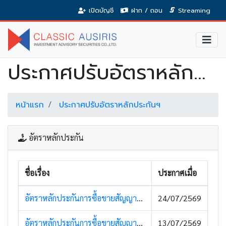
เปิดบัญชี
ฝาก / ถอน
Streaming
ประกาศปรับอัตราหลักประกันฯ
หน้าแรก
ประกาศปรับอัตราหลักประกันฯ
อัตราหลักประกัน
ชื่อเรื่อง
ประกาศเมื่อ
อัตราหลักประกันการซื้อขายสัญญาซื้อขายล่วงหน้า (Super Margin) (27 กรกฎาคม 2569)
24/07/2569
อัตราหลักประกันการซื้อขายสัญญาซื้อขายล่วงหน้า (14 กรกฎาคม 2569)
13/07/2569