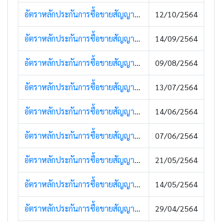
อัตราหลักประกันการซื้อขายสัญญาซื้อขายล่วงหน้า (14 ตุลาคม 2564)
12/10/2564
อัตราหลักประกันการซื้อขายสัญญาซื้อขายล่วงหน้า (14 กันยายน 2564)
14/09/2564
อัตราหลักประกันการซื้อขายสัญญาซื้อขายล่วงหน้า (10 สิงหาคม 2564)
09/08/2564
อัตราหลักประกันการซื้อขายสัญญาซื้อขายล่วงหน้า (13 กรกฎาคม 2564)
13/07/2564
อัตราหลักประกันการซื้อขายสัญญาซื้อขายล่วงหน้า (16 มิถุนายน 2564)
14/06/2564
อัตราหลักประกันการซื้อขายสัญญาซื้อขายล่วงหน้า (7 มิถุนายน 2564)
07/06/2564
อัตราหลักประกันการซื้อขายสัญญาซื้อขายล่วงหน้า (21 พฤษภาคม 2564)
21/05/2564
อัตราหลักประกันการซื้อขายสัญญาซื้อขายล่วงหน้า (14 พฤษภาคม 2564)
14/05/2564
อัตราหลักประกันการซื้อขายสัญญาซื้อขายล่วงหน้า (30 เมษายน 2564)
29/04/2564