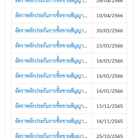
อัตราหลักประกันการซื้อขายสัญญาซื้อขายล่วงหน้า (Super Margin) (3 พฤษภาคม 2566)
28/04/2566
อัตราหลักประกันการซื้อขายสัญญาซื้อขายล่วงหน้า (Super Margin) (12 เมษายน 2566)
10/04/2566
อัตราหลักประกันการซื้อขายสัญญาซื้อขายล่วงหน้า | (3 เมษายน 2566)
30/03/2566
อัตราหลักประกันการซื้อขายสัญญาซื้อขายล่วงหน้า | (24 มีนาคม 2566)
23/03/2566
อัตราหลักประกันการซื้อขายสัญญาซื้อขายล่วงหน้า | (17 มีนาคม 2566)
16/03/2566
อัตราหลักประกันการซื้อขายสัญญาซื้อขายล่วงหน้า | (16 กุมภาพันธ์ 2566)
16/02/2566
อัตราหลักประกันการซื้อขายสัญญาซื้อขายล่วงหน้า | (16 มกราคม 2566)
16/01/2566
อัตราหลักประกันการซื้อขายสัญญาซื้อขายล่วงหน้า | (16 ธันวาคม 2565)
13/12/2565
อัตราหลักประกันการซื้อขายสัญญาซื้อขายล่วงหน้า | (16 พฤศจิกายน 2565)
16/11/2565
อัตราหลักประกันการซื้อขายสัญญาซื้อขายล่วงหน้า | วันอังคารที่ 25 ตุลาคม พ.ศ. 2565
25/10/2565