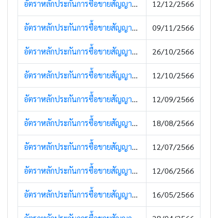
อัตราหลักประกันการซื้อขายสัญญาซื้อขายล่วงหน้า (13 ธันวาคม 2566)
12/12/2566
อัตราหลักประกันการซื้อขายสัญญาซื้อขายล่วงหน้า (13 พฤศจิกายน 2566)
09/11/2566
อัตราหลักประกันการซื้อขายสัญญาซื้อขายล่วงหน้า (31 ตุลาคม 2566)
26/10/2566
อัตราหลักประกันการซื้อขายสัญญาซื้อขายล่วงหน้า (12 ตุลาคม 2566)
12/10/2566
อัตราหลักประกันการซื้อขายสัญญาซื้อขายล่วงหน้า (13 กันยายน 2566)
12/09/2566
อัตราหลักประกันการซื้อขายสัญญาซื้อขายล่วงหน้า (18 สิงหาคม 2566)
18/08/2566
อัตราหลักประกันการซื้อขายสัญญาซื้อขายล่วงหน้า (12 กรกฎาคม 2566)
12/07/2566
อัตราหลักประกันการซื้อขายสัญญาซื้อขายล่วงหน้า (15 มิถุนายน 2566)
12/06/2566
อัตราหลักประกันการซื้อขายสัญญาซื้อขายล่วงหน้า (15 พฤษภาคม 2566)
16/05/2566