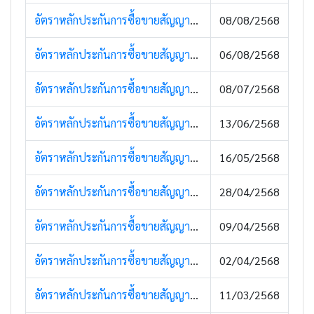
อัตราหลักประกันการซื้อขายสัญญาซื้อขายล่วงหน้า (Super Margin) (8 สิงหาคม 2568)
08/08/2568
อัตราหลักประกันการซื้อขายสัญญาซื้อขายล่วงหน้า (8 สิงหาคม 2568)
06/08/2568
อัตราหลักประกันการซื้อขายสัญญาซื้อขายล่วงหน้า (8 กรกฎาคม 2568)
08/07/2568
อัตราหลักประกันการซื้อขายสัญญาซื้อขายล่วงหน้า (13 มิถุนายน 2568)
13/06/2568
อัตราหลักประกันการซื้อขายสัญญาซื้อขายล่วงหน้า (16 พฤษภาคม 2568)
16/05/2568
อัตราหลักประกันการซื้อขายสัญญาซื้อขายล่วงหน้า (28 เมษายน 2568)
28/04/2568
อัตราหลักประกันการซื้อขายสัญญาซื้อขายล่วงหน้า (10 เมษายน 2568)
09/04/2568
อัตราหลักประกันการซื้อขายสัญญาซื้อขายล่วงหน้า (2 เมษายน 2568)
02/04/2568
อัตราหลักประกันการซื้อขายสัญญาซื้อขายล่วงหน้า (12 มีนาคม 2568)
11/03/2568