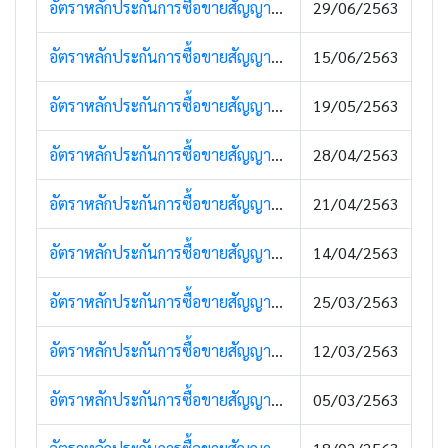
อัตราหลักประกันการซื้อขายสัญญาซื้อขายล่วงหน้า (29 มิถุนายน 2563)
29/06/2563
อัตราหลักประกันการซื้อขายสัญญาซื้อขายล่วงหน้า (17 มิถุนายน 2563)
15/06/2563
อัตราหลักประกันการซื้อขายสัญญาซื้อขายล่วงหน้า (20 พฤษภาคม 2563)
19/05/2563
อัตราหลักประกันการซื้อขายสัญญาซื้อขายล่วงหน้า (29 เมษายน 2563)
28/04/2563
อัตราหลักประกันการซื้อขายสัญญาซื้อขายล่วงหน้า (21 เมษายน 2563)
21/04/2563
อัตราหลักประกันการซื้อขายสัญญาซื้อขายล่วงหน้า (17 เมษายน 2563)
14/04/2563
อัตราหลักประกันการซื้อขายสัญญาซื้อขายล่วงหน้า (27 มีนาคม 2563)
25/03/2563
อัตราหลักประกันการซื้อขายสัญญาซื้อขายล่วงหน้า (16 มีนาคม 2563)
12/03/2563
อัตราหลักประกันการซื้อขายสัญญาซื้อขายล่วงหน้า (05 มีนาคม 2563)
05/03/2563