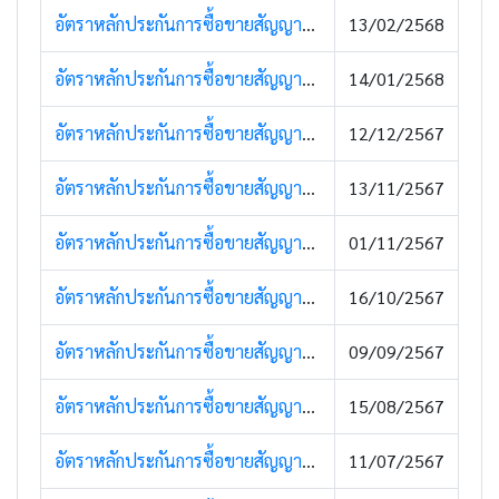
อัตราหลักประกันการซื้อขายสัญญาซื้อขายล่วงหน้า (13 กุมภาพันธ์ 2568)
13/02/2568
อัตราหลักประกันการซื้อขายสัญญาซื้อขายล่วงหน้า (15 มกราคม 2568)
14/01/2568
อัตราหลักประกันการซื้อขายสัญญาซื้อขายล่วงหน้า (12 ธันวาคม 2567)
12/12/2567
อัตราหลักประกันการซื้อขายสัญญาซื้อขายล่วงหน้า (13 พฤศจิกายน 2567)
13/11/2567
อัตราหลักประกันการซื้อขายสัญญาซื้อขายล่วงหน้า (4 พฤศจิกายน 2567)
01/11/2567
อัตราหลักประกันการซื้อขายสัญญาซื้อขายล่วงหน้า (17 ตุลาคม 2567)
16/10/2567
อัตราหลักประกันการซื้อขายสัญญาซื้อขายล่วงหน้า (11 กันยายน 2567)
09/09/2567
อัตราหลักประกันการซื้อขายสัญญาซื้อขายล่วงหน้า (15 สิงหาคม 2567)
15/08/2567
อัตราหลักประกันการซื้อขายสัญญาซื้อขายล่วงหน้า (11 กรกฎาคม 2567)
11/07/2567