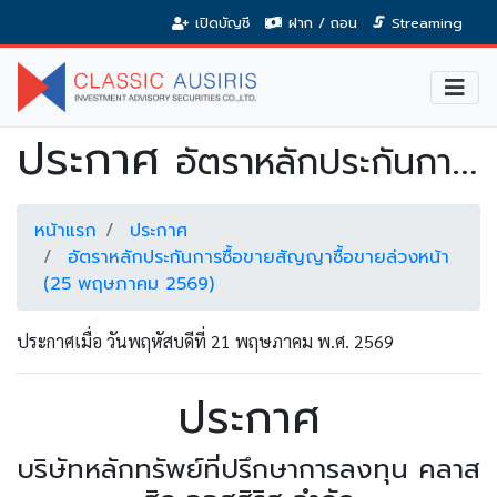
เปิดบัญชี
ฝาก / ถอน
Streaming
ประกาศ
อัตราหลักประกันการซื้อขายสัญญาซื้อขายล่วงหน้า (25 พฤษภาคม 2569)
หน้าแรก
ประกาศ
อัตราหลักประกันการซื้อขายสัญญาซื้อขายล่วงหน้า
(25 พฤษภาคม 2569)
ประกาศเมื่อ วันพฤหัสบดีที่ 21 พฤษภาคม พ.ศ. 2569
ประกาศ
บริษัทหลักทรัพย์ที่ปรึกษาการลงทุน คลาส