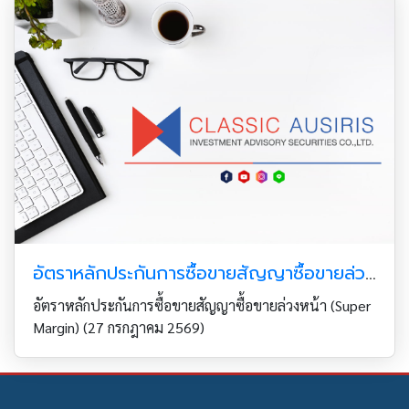
อัตราหลักประกันการซื้อขายสัญญาซื้อขายล่วงหน้า (Super Margin) (27 กรกฎาคม 2569)
อัตราหลักประกันการซื้อขายสัญญาซื้อขายล่วงหน้า (Super
Margin) (27 กรกฎาคม 2569)