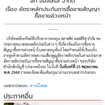
สิก ออสสิริส จำกัด
เรื่อง อัตราหลักประกันการซื้อขายสัญญา
ซื้อขายล่วงหน้า
-----------------------------------------------------------------------------------
---------
บริษัทหลักทรัพย์ที่ปรึกษาการลงทุน คลาสสิก ออสสิริส จำกัด ขอ
ประกาศขนาดของหลักประกันต่าง ๆ ที่เกี่ยวข้องกับการซื้อขาย
สัญญาซื้อขายล่วงหน้าในตลาดอนุพันธ์ โดยกำหนดให้เรียกเก็บ
จากลูกค้าตามอัตราทดความเสี่ยง
คูณ
อัตราหลักประกันตามประกาศ
อัตราหลักประกันการซื้อขายสัญญาซื้อขายล่วงหน้า ของบริษัท
สำนักหักบัญชี (ประเทศไทย) ในวันที่
วันจันทร์ที่ 25 พฤษภาคม
พ.ศ. 2569
รายละเอียดเพิ่มเติมกรุณาอ่านจากเอกสารประกอบ
เอกสารประกอบ :
ดาวน์โหลด
ประกาศอื่น