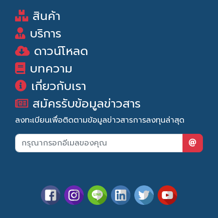
สินค้า
บริการ
ดาวน์โหลด
บทความ
เกี่ยวกับเรา
สมัครรับข้อมูลข่าวสาร
ลงทะเบียนเพื่อติดตามข้อมูลข่าวสารการลงทุนล่าสุด