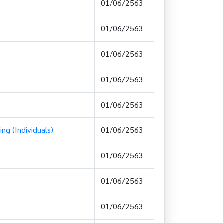
01/06/2563
01/06/2563
01/06/2563
01/06/2563
01/06/2563
ng (Individuals)
01/06/2563
01/06/2563
01/06/2563
01/06/2563