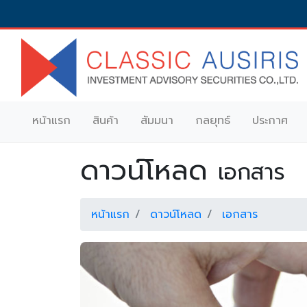
หน้าแรก
สินค้า
สัมมนา
กลยุทธ์
ประกาศ
ดาวน์โหลด
เอกสาร
หน้าแรก
ดาวน์โหลด
เอกสาร