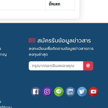
อัพเดท
สมัครรับข้อมูลข่าวสาร
น
ลงทะเบียนเพื่อติดตามข้อมูลข่าวสารการ
วชาญ
ลงทุนล่าสุด
ว
รใช้งาน