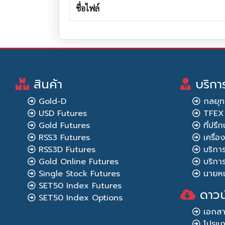
ชื่อไฟล์
สินค้า
บริกา
Gold-D
กลยุท
USD Futures
TFEX 
Gold Futures
ที่ปร
RSS3 Futures
เครื่
RSS3D Futures
บริกา
Gold Online Futures
บริการ
Single Stock Futures
นายหน
SET50 Index Futures
ดาวน
SET50 Index Options
เอกส
โปรแ