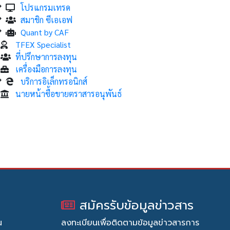
โปรแกรมเทรด
สมาชิก ซีเอเอฟ
Quant by CAF
TFEX Specialist
ที่ปรึกษาการลงทุน
เครื่องมือการลงทุน
บริการอิเล็กทรอนิกส์
นายหน้าซื้อขายตราสารอนุพันธ์
สมัครรับข้อมูลข่าวสาร
น
ลงทะเบียนเพื่อติดตามข้อมูลข่าวสารการ