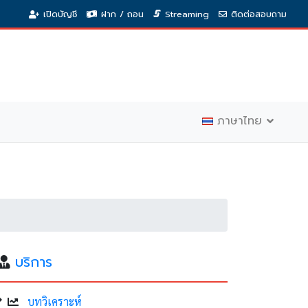
เปิดบัญชี
ฝาก / ถอน
Streaming
ติดต่อสอบถาม
ภาษาไทย
บริการ
บทวิเคราะห์