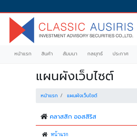
หน้าแรก
สินค้า
สัมมนา
กลยุทธ์
ประกาศ
แผนผังเว็บไซต์
หน้าแรก
แผนผังเว็บไซต์
คลาสสิก ออสสิริส
หน้าแรก