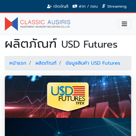
เปิดบัญชี
ฝาก / ถอน
Streaming
ผลิตภัณฑ์
USD Futures
หน้าแรก
ผลิตภัณฑ์
ข้อมูลสินค้า USD Futures