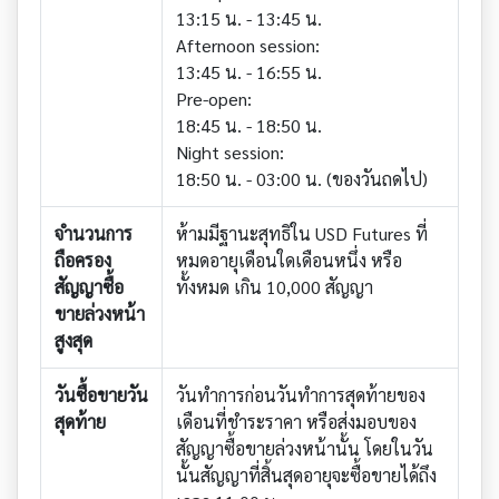
13:15 น. - 13:45 น.
Afternoon session:
13:45 น. - 16:55 น.
Pre-open:
18:45 น. - 18:50 น.
Night session:
18:50 น. - 03:00 น. (ของวันถดไป)
จำนวนการ
ห้ามมีฐานะสุทธิใน USD Futures ที่
ถือครอง
หมดอายุเดือนใดเดือนหนึ่ง หรือ
สัญญาซื้อ
ทั้งหมด เกิน 10,000 สัญญา
ขายล่วงหน้า
สูงสุด
วันซื้อขายวัน
วันทำการก่อนวันทำการสุดท้ายของ
สุดท้าย
เดือนที่ชำระราคา หรือส่งมอบของ
สัญญาซื้อขายล่วงหน้านั้น โดยในวัน
นั้นสัญญาที่สิ้นสุดอายุจะซื้อขายได้ถึง