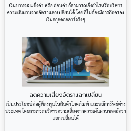
เงินบาทจะ แข็งค่า หรือ อ่อนค่า ก็สามารถเก็งกำไรหรือบริหาร
ความผันผวนจากอัตราแลกเปลี่ยนได้ โดยที่ไม่ต้องมีการถือครอง
เงินสกุลดอลลาร์จริงๆ
ลดความเสี่ยงอัตราแลกเปลี่ยน
เป็นประโยชน์ต่อผู้ที่ลงทุนในสินค้าโภคภัณฑ์ และหลักทรัพย์ต่าง
ประเทศ โดยสามารถบริหารความเสี่ยงจากความผันผวนของอัตรา
แลกเปลี่ยนได้