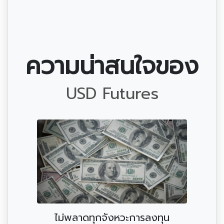
ความน่าสนใจของ
USD Futures
ไม่พลาดทุกจังหวะการลงทุน