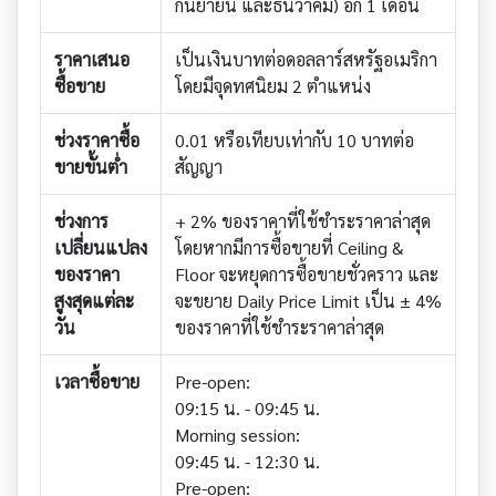
กันยายน และธันวาคม) อีก 1 เดือน
ราคาเสนอ
เป็นเงินบาทต่อดอลลาร์สหรัฐอเมริกา
ซื้อขาย
โดยมีจุดทศนิยม 2 ตำแหน่ง
ช่วงราคาซื้อ
0.01 หรือเทียบเท่ากับ 10 บาทต่อ
ขายขั้นต่ำ
สัญญา
ช่วงการ
+ 2% ของราคาที่ใช้ชำระราคาล่าสุด
เปลี่ยนแปลง
โดยหากมีการซื้อขายที่ Ceiling &
ของราคา
Floor จะหยุดการซื้อขายชั่วคราว และ
สูงสุดแต่ละ
จะขยาย Daily Price Limit เป็น ± 4%
วัน
ของราคาที่ใช้ชำระราคาล่าสุด
เวลาซื้อขาย
Pre-open:
09:15 น. - 09:45 น.
Morning session:
09:45 น. - 12:30 น.
Pre-open: