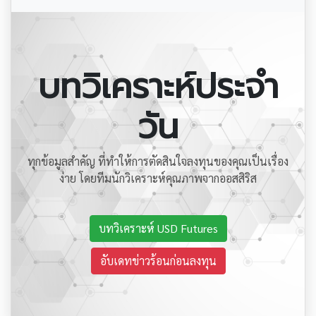
บทวิเคราะห์ประจำ
วัน
ทุกข้อมูลสำคัญ ที่ทำให้การตัดสินใจลงทุนของคุณเป็นเรื่อง
ง่าย โดยทีมนักวิเคราะห์คุณภาพจากออสสิริส
บทวิเคราะห์ USD Futures
อับเดทข่าวร้อนก่อนลงทุน