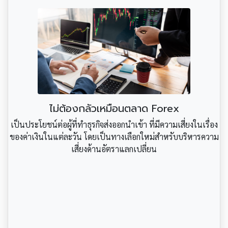
ไม่ต้องกลัวเหมือนตลาด Forex
เป็นประโยชน์ต่อผู้ที่ทำธุรกิจส่งออกนำเข้า ที่มีความเสี่ยงในเรื่อง
ของค่าเงินในแต่ละวัน โดยเป็นทางเลือกใหม่สำหรับบริหารความ
เสี่ยงด้านอัตราแลกเปลี่ยน