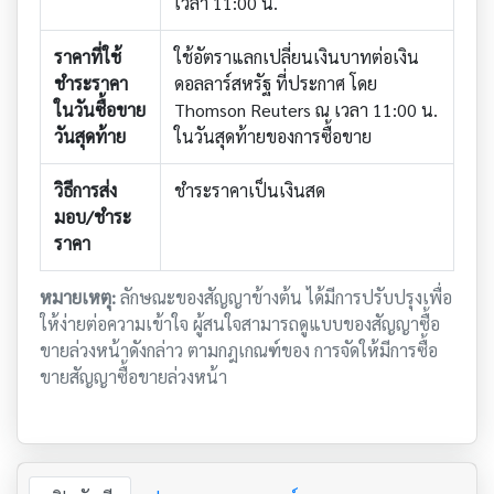
เวลา 11:00 น.
ราคาที่ใช้
ใช้อัตราแลกเปลี่ยนเงินบาทต่อเงิน
ชำระราคา
ดอลลาร์สหรัฐ ที่ประกาศ โดย
ในวันซื้อขาย
Thomson Reuters ณ เวลา 11:00 น.
วันสุดท้าย
ในวันสุดท้ายของการซื้อขาย
วิธีการส่ง
ชำระราคาเป็นเงินสด
มอบ/ชำระ
ราคา
หมายเหตุ:
ลักษณะของสัญญาข้างต้น ได้มีการปรับปรุงเพื่อ
ให้ง่ายต่อความเข้าใจ ผู้สนใจสามารถดูแบบของสัญญาซื้อ
ขายล่วงหน้าดังกล่าว ตามกฎเกณฑ์ของ การจัดให้มีการซื้อ
ขายสัญญาซื้อขายล่วงหน้า