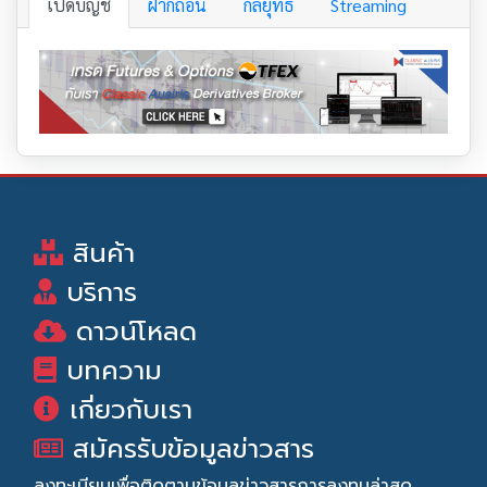
เปิดบัญชี
ฝากถอน
กลยุทธ์
Streaming
สินค้า
บริการ
ดาวน์โหลด
บทความ
เกี่ยวกับเรา
สมัครรับข้อมูลข่าวสาร
ลงทะเบียนเพื่อติดตามข้อมูลข่าวสารการลงทุนล่าสุด