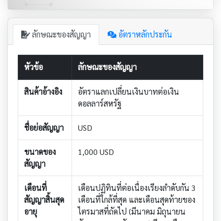
ลักษณะของสัญญา
อัตราหลักประกัน
หัวข้อ
ลักษณะของสัญญา
สินค้าอ้างอิง
อัตราแลกเปลี่ยนเงินบาทต่อเงิน
ดอลลาร์สหรัฐ
ชื่อย่อสัญญา
USD
ขนาดของ
1,000 USD
สัญญา
เดือนที่
เดือนปฏิทินที่ต่อเนื่องเรียงลำดับกัน 3
สัญญาสิ้นสุด
เดือนที่ใกล้ที่สุด และเดือนสุดท้ายของ
อายุ
ไตรมาสที่ถัดไป (มีนาคม มิถุนายน