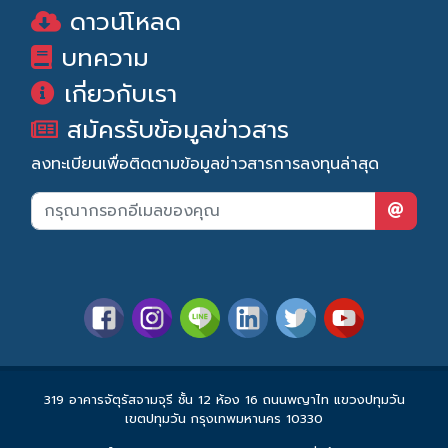
ดาวน์โหลด
บทความ
เกี่ยวกับเรา
สมัครรับข้อมูลข่าวสาร
ลงทะเบียนเพื่อติดตามข้อมูลข่าวสารการลงทุนล่าสุด
319 อาคารจัตุรัสจามจุรี ชั้น 12 ห้อง 16 ถนนพญาไท แขวงปทุมวัน
เขตปทุมวัน กรุงเทพมหานคร 10330