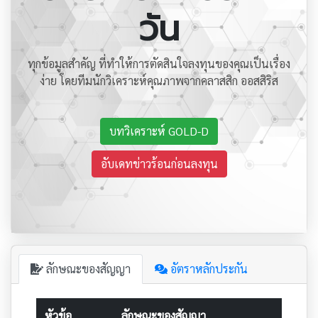
วัน
ทุกข้อมูลสำคัญ ที่ทำให้การตัดสินใจลงทุนของคุณเป็นเรื่อง
ง่าย โดยทีมนักวิเคราะห์คุณภาพจากคลาสสิก ออสสิริส
บทวิเคราะห์ GOLD-D
อับเดทข่าวร้อนก่อนลงทุน
ลักษณะของสัญญา
อัตราหลักประกัน
หัวข้อ
ลักษณะของสัญญา