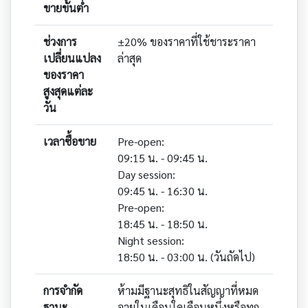
ขายขั้นต่ำ
ช่วงการ
±20% ของราคาที่ใช้ชาระราคา
เปลี่ยนแปลง
ล่าสุด
ของราคา
สูงสุดแต่ละ
วัน
เวลาซื้อขาย
Pre-open:
09:15 น. - 09:45 น.
Day session:
09:45 น. - 16:30 น.
Pre-open:
18:45 น. - 18:50 น.
Night session:
18:50 น. - 03:00 น. (วันถัดไป)
การจำกัด
ห้ามมีฐานะสุทธิในสัญญาที่หมด
ฐานะ
อายุในเดือนใดเดือนหนึ่งหรือทุก