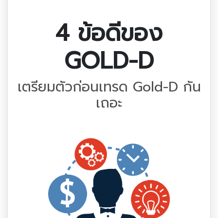
4 ข้อดีของ
GOLD-D
เตรียมตัวก่อนเทรด Gold-D กัน
เถอะ