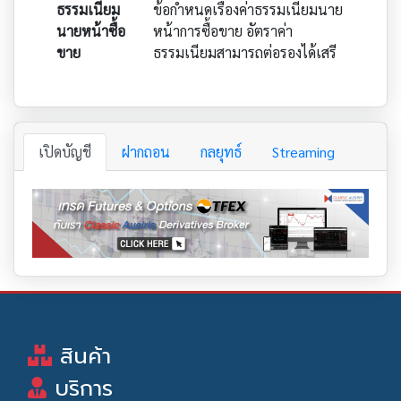
ธรรมเนียม
ข้อกำหนดเรื่องค่าธรรมเนียมนาย
นายหน้าซื้อ
หน้าการซื้อขาย อัตราค่า
ขาย
ธรรมเนียมสามารถต่อรองได้เสรี
เปิดบัญชี
ฝากถอน
กลยุทธ์
Streaming
สินค้า
บริการ