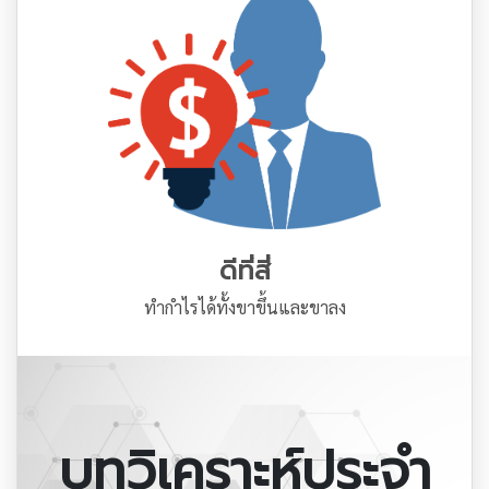
ดีที่สี่
ทำกำไรได้ทั้งขาขึ้นและขาลง
บทวิเคราะห์ประจำ