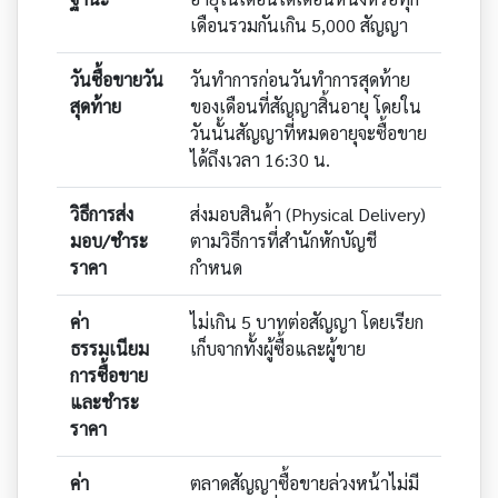
เดือนรวมกันเกิน 5,000 สัญญา
วันซื้อขายวัน
วันทำการก่อนวันทำการสุดท้าย
สุดท้าย
ของเดือนที่สัญญาสิ้นอายุ โดยใน
วันนั้นสัญญาที่หมดอายุจะซื้อขาย
ได้ถึงเวลา 16:30 น.
วิธีการส่ง
ส่งมอบสินค้า (Physical Delivery)
มอบ/ชำระ
ตามวิธีการที่สำนักหักบัญชี
ราคา
กำหนด
ค่า
ไม่เกิน 5 บาทต่อสัญญา โดยเรียก
ธรรมเนียม
เก็บจากทั้งผู้ซื้อและผู้ขาย
การซื้อขาย
และชำระ
ราคา
ค่า
ตลาดสัญญาซื้อขายล่วงหน้าไม่มี