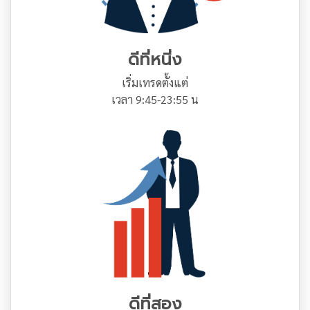
ดีที่หนี่ง
เริ่มเทรดตั้งแต่
เวลา 9:45-23:55 น
ดีที่สอง