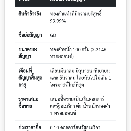
สินค้าอ้างอิง
ทองคำแท่งที่มีความบริสุทธิ์
99.99%
ชื่อย่อสัญญา
GD
ขนาดของ
ทองคำหนัก 100 กรัม (3.2148
สัญญา
ทรอยออนซ์)
เดือนที่
เดือนมีนาคม มิถุนายน กันยายน
สัญญาสิ้นสุด
และ ธันวาคม โดยนับไปไม่เกิน 1
อายุ
ไตรมาสที่ใกล้ที่สุด
ราคาเสนอ
เสนอซื้อขายเป็นเงินดอลลาร์
ซื้อขาย
สหรัฐอเมริกา ต่อ น้ำหนักทองคำ
1 ทรอยออนซ์
ช่วงราคาซื้อ
0.10 ดอลลาร์สหรัฐอเมริกา