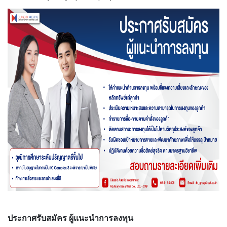
ประกาศรับสมัคร ผู้แนะนำการลงทุน