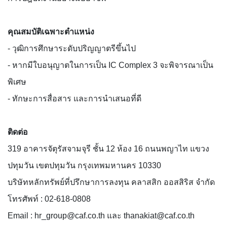
คุณสมบัติเฉพาะตำแหน่ง
- วุฒิการศึกษาระดับปริญญาตรีขึ้นไป
- หากมีใบอนุญาตในการเป็น IC Complex 3 จะพิจารณาเป็น
พิเศษ
- ทักษะการสื่อสาร และการนำเสนอที่ดี
ติดต่อ
319 อาคารจัตุรัสจามจุรี ชั้น 12 ห้อง 16 ถนนพญาไท แขวง
ปทุมวัน เขตปทุมวัน กรุงเทพมหานคร 10330
บริษัทหลักทรัพย์ที่ปรึกษาการลงทุน คลาสสิก ออสสิริส จำกัด
โทรศัพท์ : 02-618-0808
Email : hr_group@caf.co.th และ thanakiat@caf.co.th