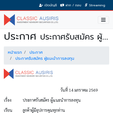
เปิดบัญชี
ฝาก / ถอน
Streaming
ประกาศ
ประกาศรับสมัคร ผู้แนะนำการลงทุน
หน้าแรก
ประกาศ
ประกาศรับสมัคร ผู้แนะนำการลงทุน
วันที่ 14 มกราคม 2569
เรื่อง
ประกาศรับสมัคร ผู้แนะนำการลงทุน
เรียน
ลูกค้าผู้มีอุปการคุณทุกท่าน