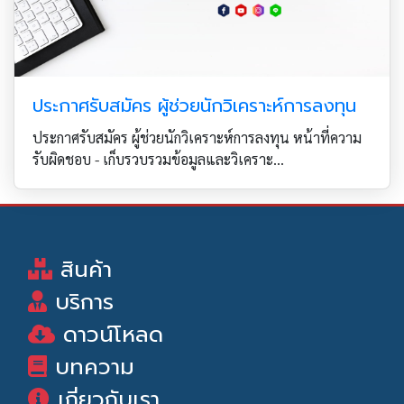
ประกาศรับสมัคร ผู้ช่วยนักวิเคราะห์การลงทุน
ประกาศรับสมัคร ผู้ช่วยนักวิเคราะห์การลงทุน หน้าที่ความ
รับผิดชอบ - เก็บรวบรวมข้อมูลและวิเคราะ...
สินค้า
บริการ
ดาวน์โหลด
บทความ
เกี่ยวกับเรา