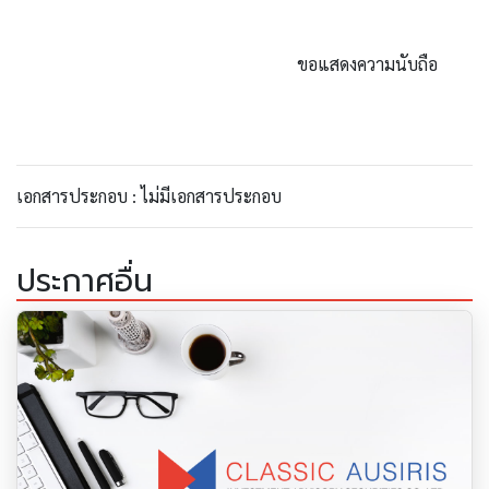
ขอแสดงความนับถือ
เอกสารประกอบ : ไม่มีเอกสารประกอบ
ประกาศอื่น