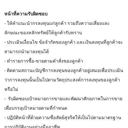
หน้าที่ความรับผิดชอบ
- ให้คำแนะนำกรลงทุนแก่ลูกค้า รวมถึงความเสี่ยงและ
ลักษณะของหลักทรัพย์ให้ลูกค้ารับทราบ
- ประเมินเงื่อนไข ข้อจำกัดของลูกค้า และเงินลงทุนที่ลูกค้าจะ
สามารถนำมาลงทุนได้
- ทำรายการซื้อ-ขายตามคำสั่งของลูกค้า
- ติดตามสถานะบัญชีการลงทุนของลูกค้าอยู่เสมอเพื่อประเมิน
ว่าการลงทุนนั้นเป็นไปตามวัตถุประสงค์การลงทุนของลูกค้า
หรือไม่
- รับผิดชอบเป้าหมายการขายและพัฒนาศักยภาพในการขาย
เพื่อบรรลุเป้าหมายตามที่กำหนด
- ปฎิบัติหน้าที่ด้วยความซื่อสัตย์สุจริตให้เป็นไปตามมาตรฐาน
การปฎิบัติงานอย่างมืออาชีพ