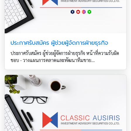
ประกาศรับสมัคร ผู้ช่วยผู้จัดการฝ่ายธุรกิจ
ประกาศรับสมัคร ผู้ช่วยผู้จัดการฝ่ายธุรกิจ หน้าที่ความรับผิด
ชอบ - วางแผนการตลาดและพัฒนาทีมขาย...