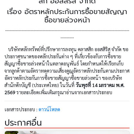
สิก ออสสิริส จำกัด
เรื่อง อัตราหลักประกันการซื้อขายสัญญา
ซื้อขายล่วงหน้า
-----------------------------------------------------------------------------------
---------
บริษัทหลักทรัพย์ที่ปรึกษาการลงทุน คลาสสิก ออสสิริส จำกัด ขอ
ประกาศขนาดของหลักประกันต่าง ๆ ที่เกี่ยวข้องกับการซื้อขาย
สัญญาซื้อขายล่วงหน้าในตลาดอนุพันธ์ โดยกำหนดให้เรียกเก็บ
จากลูกค้าตามอัตราทดความเสี่ยง
คูณ
อัตราหลักประกันตามประกาศ
อัตราหลักประกันการซื้อขายสัญญาซื้อขายล่วงหน้า ของบริษัท
สำนักหักบัญชี (ประเทศไทย) ในวันที่
วันพุธที่ 14 มกราคม พ.ศ.
2569
รายละเอียดเพิ่มเติมกรุณาอ่านจากเอกสารประกอบ
เอกสารประกอบ :
ดาวน์โหลด
ประกาศอื่น