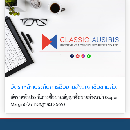
อัตราหลักประกันการซื้อขายสัญญาซื้อขายล่วงหน้า (Super Margin) (27 กรกฎาคม 2569)
อัตราหลักประกันการซื้อขายสัญญาซื้อขายล่วงหน้า (Super
Margin) (27 กรกฎาคม 2569)