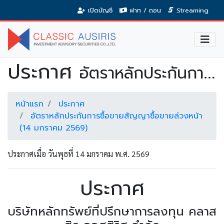
เปิดบัญชี
ฝาก / ถอน
Streaming
ประกาศ
อัตราหลักประกันการซื้อขายสัญญาซื้อขายล่วงหน้า (14 มกราคม 2569)
หน้าแรก
ประกาศ
อัตราหลักประกันการซื้อขายสัญญาซื้อขายล่วงหน้า
(14 มกราคม 2569)
ประกาศเมื่อ วันพุธที่ 14 มกราคม พ.ศ. 2569
ประกาศ
บริษัทหลักทรัพย์ที่ปรึกษาการลงทุน คลาส