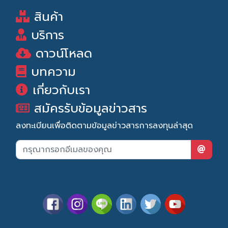
สินค้า
บริการ
ดาวน์โหลด
บทความ
เกี่ยวกับเรา
สมัครรับข้อมูลข่าวสาร
ลงทะเบียนเพื่อติดตามข้อมูลข่าวสารการลงทุนล่าสุด