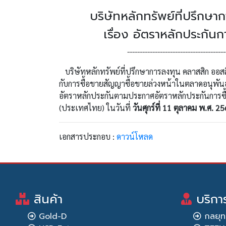
บริษัทหลักทรัพย์ที่ปรึกษ
เรื่อง อัตราหลักประกัน
---------------------------------------
บริษัทหลักทรัพย์ที่ปรึกษาการลงทุน คลาสสิก ออสสิ
กับการซื้อขายสัญญาซื้อขายล่วงหน้าในตลาดอนุพันธ
อัตราหลักประกันตามประกาศอัตราหลักประกันการซื้
(ประเทศไทย) ในวันที่
วันศุกร์ที่ 11 ตุลาคม พ.ศ. 2
เอกสารประกอบ :
ดาวน์โหลด
สินค้า
บริกา
Gold-D
กลยุท