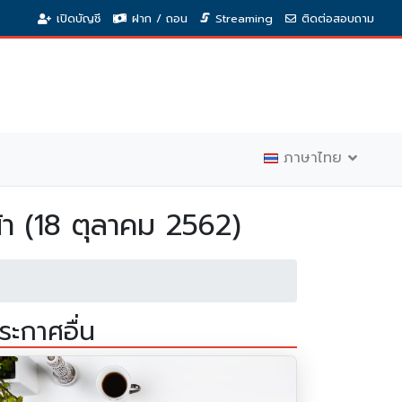
เปิดบัญชี
ฝาก / ถอน
Streaming
ติดต่อสอบถาม
ภาษาไทย
้า (18 ตุลาคม 2562)
ระกาศอื่น