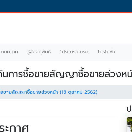
บทความ
รู้จักอนุพันธ์
โปรแกรมเทรด
โปรโมชั่น
กันการซื้อขายสัญญาซื้อขายล่วงหน
ื้อขายสัญญาซื้อขายล่วงหน้า (18 ตุลาคม 2562)
ป
ระกาศ