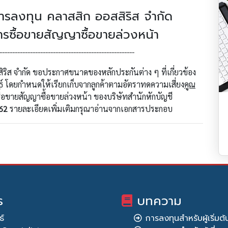
าการลงทุน คลาสสิก ออสสิริส จำกัด
การซื้อขายสัญญาซื้อขายล่วงหน้า
-----------------------------------------------------
ริส จำกัด ขอประกาศขนาดของหลักประกันต่าง ๆ ที่เกี่ยวข้อง
์ โดยกำหนดให้เรียกเก็บจากลูกค้าตามอัตราทดความเสี่ยง
คูณ
อขายสัญญาซื้อขายล่วงหน้า ของบริษัทสำนักหักบัญชี
562
รายละเอียดเพิ่มเติมกรุณาอ่านจากเอกสารประกอบ
ร
บทความ
ธ์
การลงทุนสำหรับผู้เริ่มต้