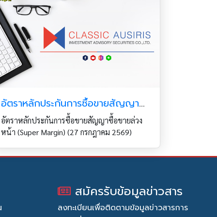
อัตราหลักประกันการซื้อขายสัญญาซื้อขายล่วงหน้า (Super Margin) (27 กรกฎาคม 2569)
อัตราหลักประกันการซื้อขายสัญญาซื้อขายล่วง
หน้า (Super Margin) (27 กรกฎาคม 2569)
สมัครรับข้อมูลข่าวสาร
น
ลงทะเบียนเพื่อติดตามข้อมูลข่าวสารการ