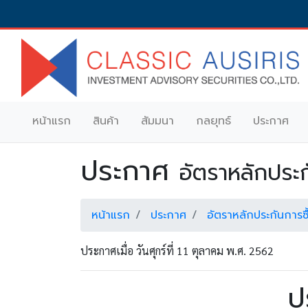
หน้าแรก
สินค้า
สัมมนา
กลยุทธ์
ประกาศ
ประกาศ
อัตราหลักประ
หน้าแรก
ประกาศ
อัตราหลักประกันการซ
ประกาศเมื่อ วันศุกร์ที่ 11 ตุลาคม พ.ศ. 2562
ป