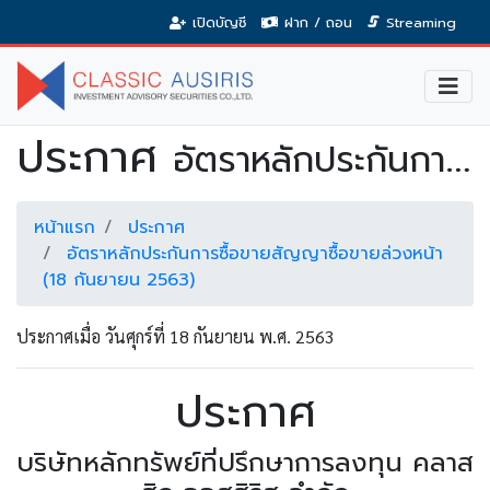
เปิดบัญชี
ฝาก / ถอน
Streaming
ประกาศ
อัตราหลักประกันการซื้อขายสัญญาซื้อขายล่วงหน้า (18 กันยายน 2563)
หน้าแรก
ประกาศ
อัตราหลักประกันการซื้อขายสัญญาซื้อขายล่วงหน้า
(18 กันยายน 2563)
ประกาศเมื่อ วันศุกร์ที่ 18 กันยายน พ.ศ. 2563
ประกาศ
บริษัทหลักทรัพย์ที่ปรึกษาการลงทุน คลาส