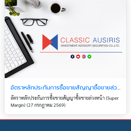
อัตราหลักประกันการซื้อขายสัญญาซื้อขายล่วงหน้า (Super Margin) (27 กรกฎาคม 2569)
อัตราหลักประกันการซื้อขายสัญญาซื้อขายล่วงหน้า (Super
Margin) (27 กรกฎาคม 2569)