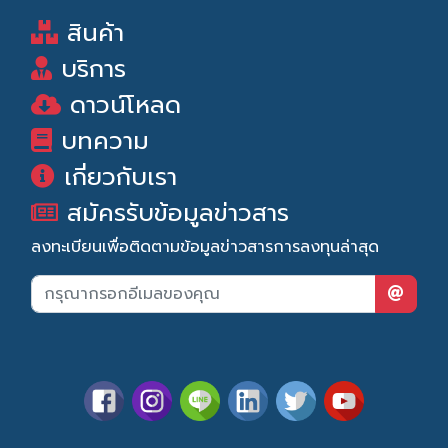
สินค้า
บริการ
ดาวน์โหลด
บทความ
เกี่ยวกับเรา
สมัครรับข้อมูลข่าวสาร
ลงทะเบียนเพื่อติดตามข้อมูลข่าวสารการลงทุนล่าสุด