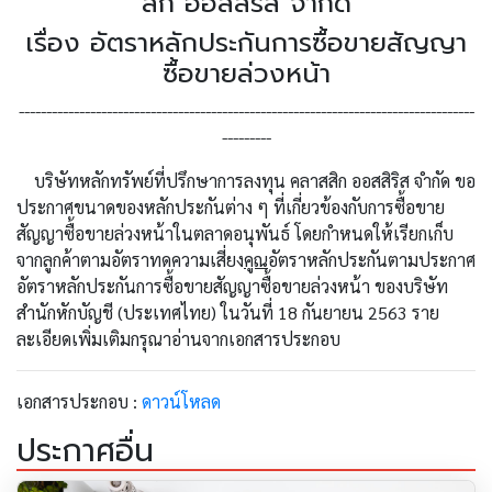
สิก ออสสิริส จำกัด
เรื่อง อัตราหลักประกันการซื้อขายสัญญา
ซื้อขายล่วงหน้า
-----------------------------------------------------------------------------------
---------
บริษัทหลักทรัพย์ที่ปรึกษาการลงทุน คลาสสิก ออสสิริส จำกัด ขอ
ประกาศขนาดของหลักประกันต่าง ๆ ที่เกี่ยวข้องกับการซื้อขาย
สัญญาซื้อขายล่วงหน้าในตลาดอนุพันธ์ โดยกำหนดให้เรียกเก็บ
จากลูกค้าตามอัตราทดความเสี่ยง
คูณ
อัตราหลักประกันตามประกาศ
อัตราหลักประกันการซื้อขายสัญญาซื้อขายล่วงหน้า ของบริษัท
สำนักหักบัญชี (ประเทศไทย) ในวันที่ 18 กันยายน 2563 ราย
ละเอียดเพิ่มเติมกรุณาอ่านจากเอกสารประกอบ
เอกสารประกอบ :
ดาวน์โหลด
ประกาศอื่น