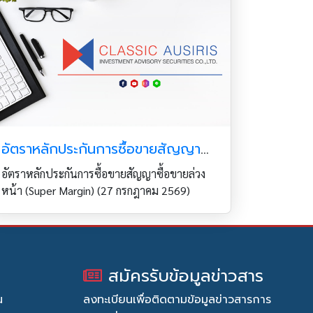
อัตราหลักประกันการซื้อขายสัญญาซื้อขายล่วงหน้า (Super Margin) (27 กรกฎาคม 2569)
อัตราหลักประกันการซื้อขายสัญญาซื้อขายล่วง
หน้า (Super Margin) (27 กรกฎาคม 2569)
สมัครรับข้อมูลข่าวสาร
น
ลงทะเบียนเพื่อติดตามข้อมูลข่าวสารการ