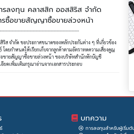
าการลงทุน คลาสสิก ออสสิริส จำกัด
การซื้อขายสัญญาซื้อขายล่วงหน้า
-----------------------------------------------------
ิริส จำกัด ขอประกาศขนาดของหลักประกันต่าง ๆ ที่เกี่ยวข้อง
์ โดยกำหนดให้เรียกเก็บจากลูกค้าตามอัตราทดความเสี่ยง
คูณ
อขายสัญญาซื้อขายล่วงหน้า ของบริษัทสำนักหักบัญชี
เอียดเพิ่มเติมกรุณาอ่านจากเอกสารประกอบ
ร
บทความ
ธ์
การลงทุนสำหรับผู้เริ่มต้