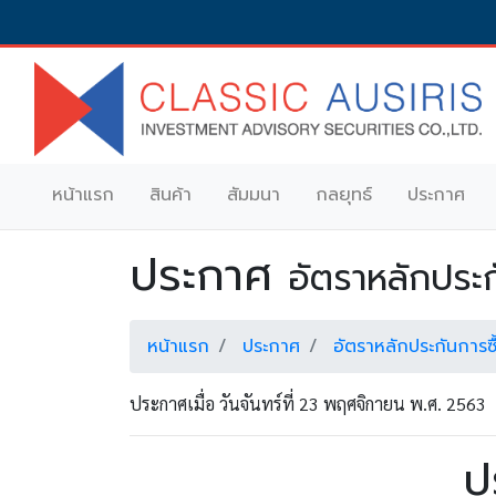
หน้าแรก
สินค้า
สัมมนา
กลยุทธ์
ประกาศ
ประกาศ
อัตราหลักประก
หน้าแรก
ประกาศ
อัตราหลักประกันการ
ประกาศเมื่อ วันจันทร์ที่ 23 พฤศจิกายน พ.ศ. 2563
ป