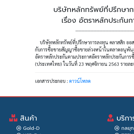
บริษัทหลักทรัพย์ที่ปรึกษ
เรื่อง อัตราหลักประกัน
---------------------------------------
บริษัทหลักทรัพย์ที่ปรึกษาการลงทุน คลาสสิก ออสส
กับการซื้อขายสัญญาซื้อขายล่วงหน้าในตลาดอนุพันธ
อัตราหลักประกันตามประกาศอัตราหลักประกันการซื้
(ประเทศไทย) ในวันที่ 23 พฤศจิกายน 2563 รายละ
เอกสารประกอบ :
ดาวน์โหลด
สินค้า
บริกา
Gold-D
กลยุท