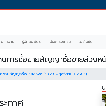
บทความ
รู้จักอนุพันธ์
โปรแกรมเทรด
โปรโมชั่น
ันการซื้อขายสัญญาซื้อขายล่วงหน้
ซื้อขายสัญญาซื้อขายล่วงหน้า (23 พฤศจิกายน 2563)
ป
ระกาศ