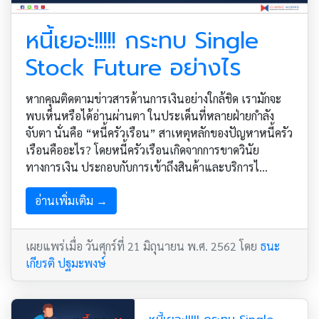
หนี้เยอะ!!!!! กระทบ Single
Stock Future อย่างไร
หากคุณติดตามข่าวสารด้านการเงินอย่างใกล้ชิด เรามักจะ
พบเห็นหรือได้อ่านผ่านตา ในประเด็นที่หลายฝ่ายกำลัง
จับตา นั่นคือ “หนี้ครัวเรือน” สาเหตุหลักของปัญหาหนี้ครัว
เรือนคืออะไร? โดยหนี้ครัวเรือนเกิดจากการขาดวินัย
ทางการเงิน ประกอบกับการเข้าถึงสินค้าและบริการไ...
อ่านเพิ่มเติม →
เผยแพร่เมื่อ วันศุกร์ที่ 21 มิถุนายน พ.ศ. 2562 โดย
ธนะ
เกียรติ ปฐมะพงษ์