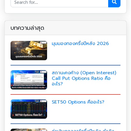
บทความล่าสุด
มุมมองทองครึ่งปีหลัง 2026
สถานะคงค้าง (Open Interest)
Call Put Options Ratio คือ
อะไร?
SET50 Options คืออะไร?