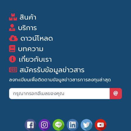
สินค้า
บริการ
ดาวน์โหลด
บทความ
เกี่ยวกับเรา
สมัครรับข้อมูลข่าวสาร
ลงทะเบียนเพื่อติดตามข้อมูลข่าวสารการลงทุนล่าสุด