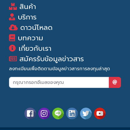
สินค้า
บริการ
ดาวน์โหลด
บทความ
เกี่ยวกับเรา
สมัครรับข้อมูลข่าวสาร
ลงทะเบียนเพื่อติดตามข้อมูลข่าวสารการลงทุนล่าสุด