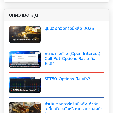
บทความล่าสุด
มุมมองทองครึ่งปีหลัง 2026
สถานะคงค้าง (Open Interest)
Call Put Options Ratio คือ
อะไร?
SET50 Options คืออะไร?
ค่าเงินดอลลาร์ครึ่งปีหลัง..กำลัง
เปลี่ยนไปจะดันหรือกดราคาทองคำ