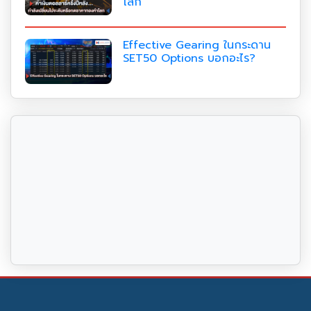
โลก
Effective Gearing ในกระดาน
SET50 Options บอกอะไร?